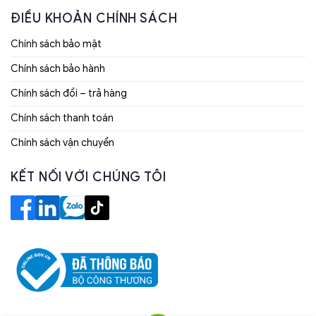
ĐIỀU KHOẢN CHÍNH SÁCH
Chính sách bảo mật
Chính sách bảo hành
Chính sách đổi – trả hàng
Chính sách thanh toán
Chính sách vận chuyển
KẾT NỐI VỚI CHÚNG TÔI