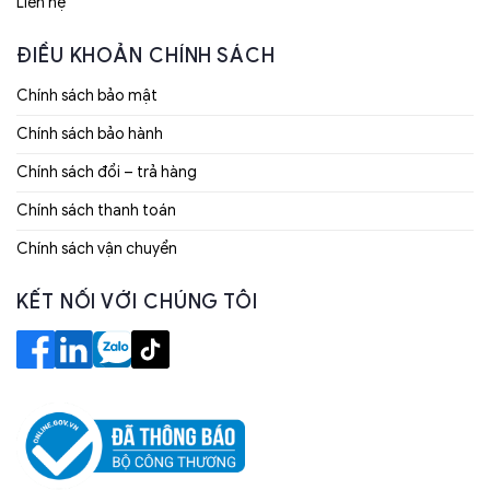
Liên hệ
ĐIỀU KHOẢN CHÍNH SÁCH
Chính sách bảo mật
Chính sách bảo hành
Chính sách đổi – trả hàng
Chính sách thanh toán
Chính sách vận chuyển
KẾT NỐI VỚI CHÚNG TÔI