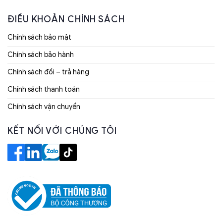
ĐIỀU KHOẢN CHÍNH SÁCH
Chính sách bảo mật
Chính sách bảo hành
Chính sách đổi – trả hàng
Chính sách thanh toán
Chính sách vận chuyển
KẾT NỐI VỚI CHÚNG TÔI