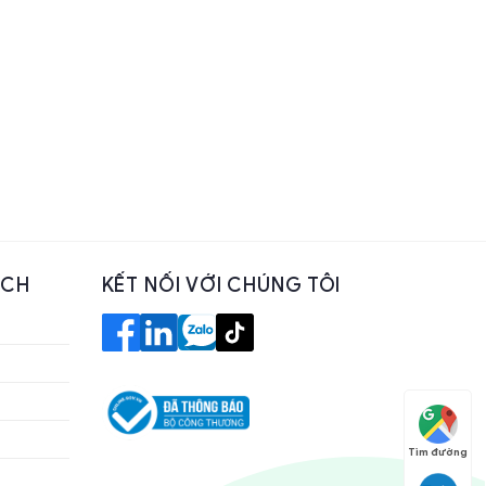
ÁCH
KẾT NỐI VỚI CHÚNG TÔI
Tìm đường